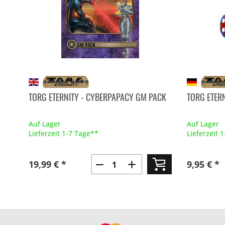
TORG ETERNITY - CYBERPAPACY GM PACK
TORG ETERN
Auf Lager
Auf Lager
Lieferzeit 1-7 Tage**
Lieferzeit 
19,99 € *
9,95 € *