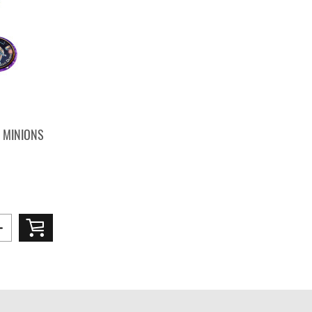
Y MINIONS