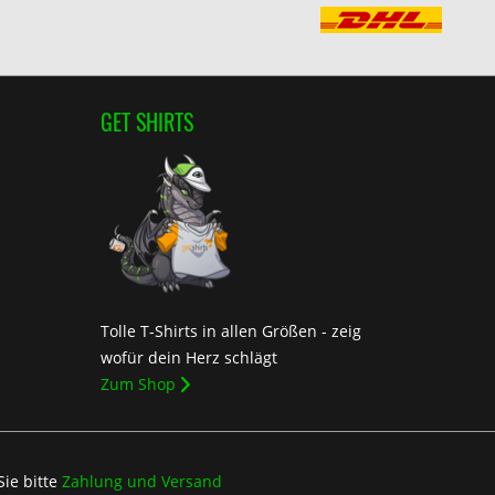
GET SHIRTS
Tolle T-Shirts in allen Größen - zeig
wofür dein Herz schlägt
Zum Shop
Sie bitte
Zahlung und Versand