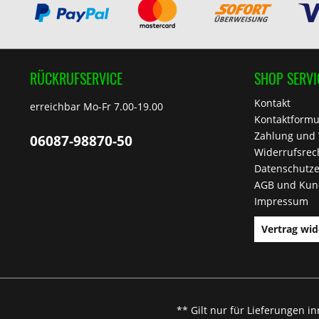
RÜCKRUFSERVICE
SHOP SERVI
Kontakt
erreichbar Mo-Fr 7.00-19.00
Kontaktformu
Zahlung und
06087-98870-50
Widerrufsrec
Datenschutze
AGB und Kun
Impressum
Vertrag wid
** Gilt nur für Lieferungen i