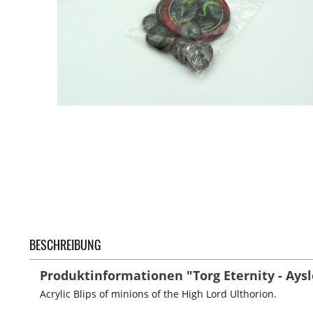
BESCHREIBUNG
Produktinformationen "Torg Eternity - Ays
Acrylic Blips of minions of the High Lord Ulthorion.