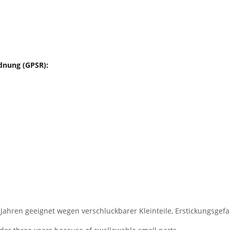
dnung (GPSR):
 Jahren geeignet wegen verschluckbarer Kleinteile, Erstickungsgefa