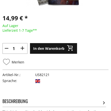
14,99 € *
Auf Lager
Lieferzeit 1-7 Tage**
In den Warenkorb
Merken
Artikel-Nr.:
US82121
Sprache:
BESCHREIBUNG