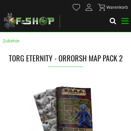
Warenkorb
Zubehör
TORG ETERNITY - ORRORSH MAP PACK 2