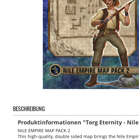
BESCHREIBUNG
Produktinformationen "Torg Eternity - Nil
NILE EMPIRE MAP PACK 2
This high-quality, double sided map brings the Nile Empire