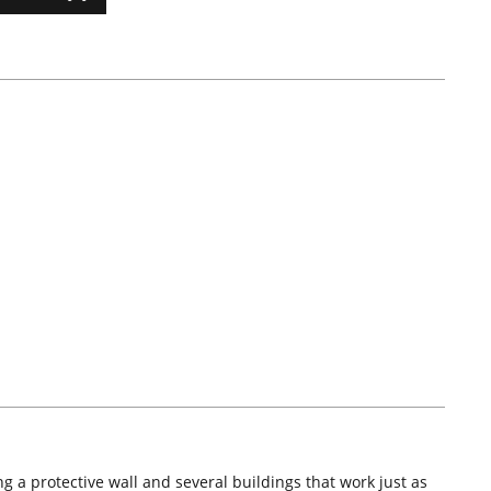
g a protective wall and several buildings that work just as