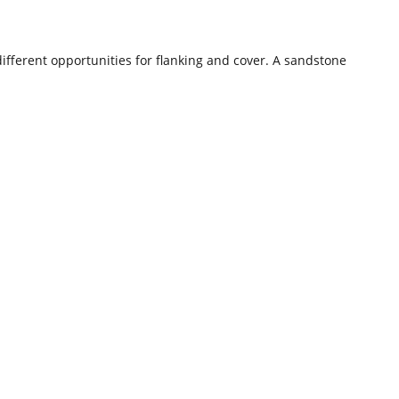
ifferent opportunities for flanking and cover. A sandstone