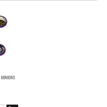
Y MINIONS