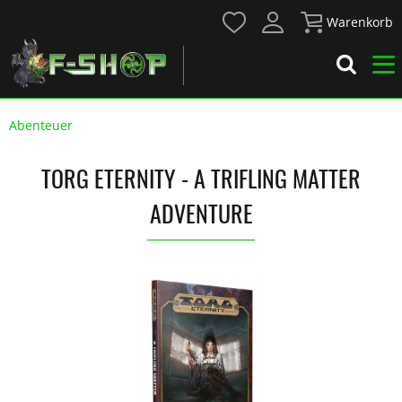
Warenkorb
Abenteuer
TORG ETERNITY - A TRIFLING MATTER
ADVENTURE