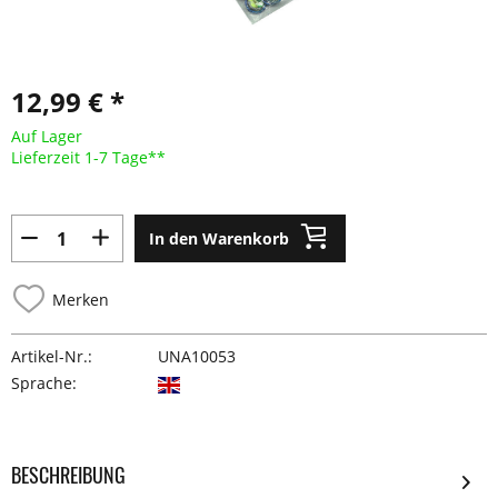
12,99 € *
Auf Lager
Lieferzeit 1-7 Tage**
In den Warenkorb
Merken
Artikel-Nr.:
UNA10053
Sprache:
BESCHREIBUNG