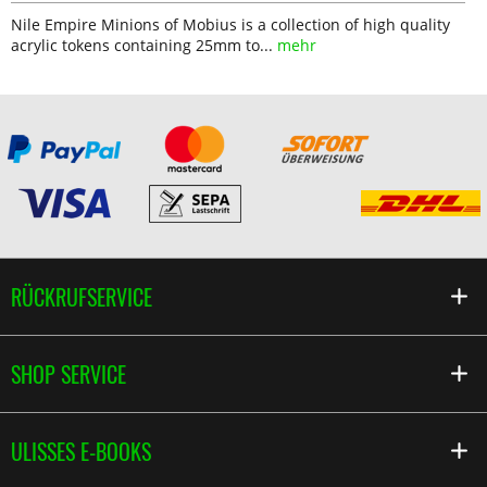
Nile Empire Minions of Mobius is a collection of high quality
acrylic tokens containing 25mm to...
mehr
RÜCKRUFSERVICE
SHOP SERVICE
ULISSES E-BOOKS