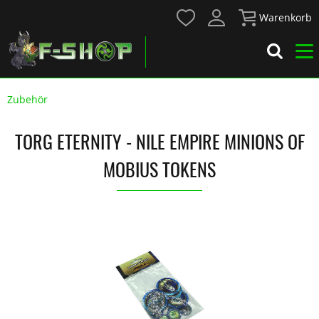
Warenkorb
Zubehör
TORG ETERNITY - NILE EMPIRE MINIONS OF
MOBIUS TOKENS