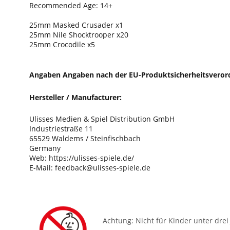
Recommended Age: 14+
25mm Masked Crusader x1
25mm Nile Shocktrooper x20
25mm Crocodile x5
Angaben Angaben nach der EU-Produktsicherheitsveror
Hersteller / Manufacturer:
Ulisses Medien & Spiel Distribution GmbH
Industriestraße 11
65529 Waldems / Steinfischbach
Germany
Web: https://ulisses-spiele.de/
E-Mail: feedback@ulisses-spiele.de
Achtung: Nicht für Kinder unter drei