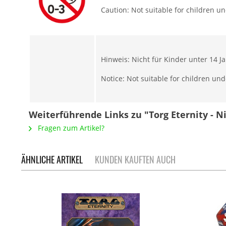
Caution: Not suitable for children u
Hinweis: Nicht für Kinder unter 14 J
Notice: Not suitable for children und
Weiterführende Links zu "Torg Eternity - N
Fragen zum Artikel?
ÄHNLICHE ARTIKEL
KUNDEN KAUFTEN AUCH