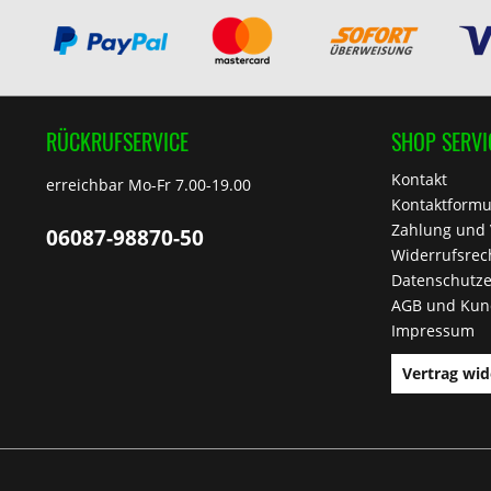
RÜCKRUFSERVICE
SHOP SERVI
Kontakt
erreichbar Mo-Fr 7.00-19.00
Kontaktformu
Zahlung und
06087-98870-50
Widerrufsrec
Datenschutze
AGB und Kun
Impressum
Vertrag wid