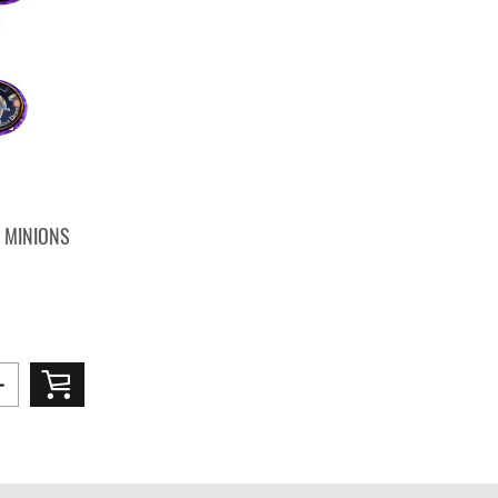
Y MINIONS