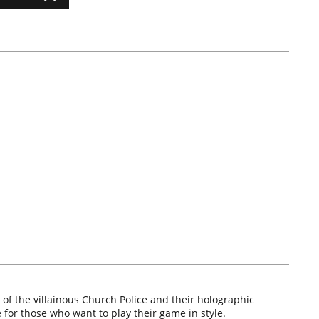
of the villainous Church Police and their holographic
 for those who want to play their game in style.