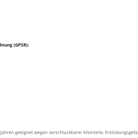
dnung (GPSR):
 Jahren geeignet wegen verschluckbarer Kleinteile, Erstickungsgefa