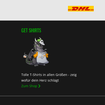
GET SHIRTS
Tolle T-Shirts in allen Größen - zeig
wofür dein Herz schlägt
Zum Shop