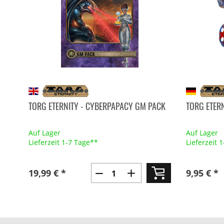
TORG ETERNITY - CYBERPAPACY GM PACK
TORG ETERN
Auf Lager
Auf Lager
Lieferzeit 1-7 Tage**
Lieferzeit 
19,99 € *
9,95 € *