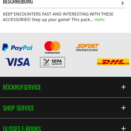
BESCHREIBUNG
KEEP ENCOUNTERS FAST AND INTERESTING WITH THESE
ACCESSORIES! Step up your game! This pack...
mehr
RÜCKRUFSERVICE
SHOP SERVICE
ULISSES E-BOOKS