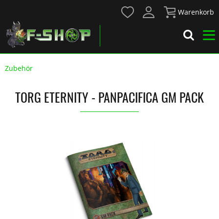
Warenkorb
Zubehör
TORG ETERNITY - PANPACIFICA GM PACK