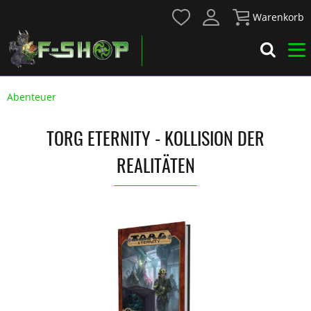
Warenkorb
Abenteuer
TORG ETERNITY - KOLLISION DER
REALITÄTEN