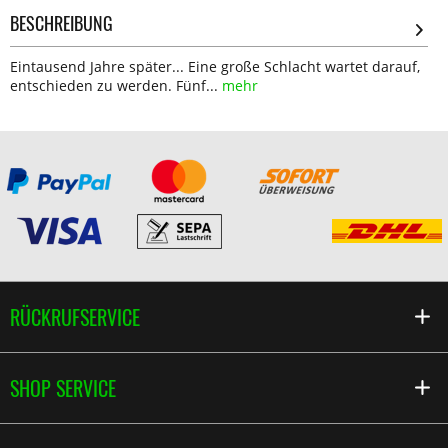
BESCHREIBUNG
Eintausend Jahre später... Eine große Schlacht wartet darauf,
entschieden zu werden. Fünf...
mehr
RÜCKRUFSERVICE
SHOP SERVICE