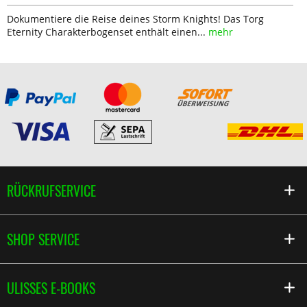
Dokumentiere die Reise deines Storm Knights! Das Torg
Eternity Charakterbogenset enthält einen...
mehr
RÜCKRUFSERVICE
SHOP SERVICE
ULISSES E-BOOKS