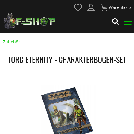
Warenkorb
Zubehör
TORG ETERNITY - CHARAKTERBOGEN-SET