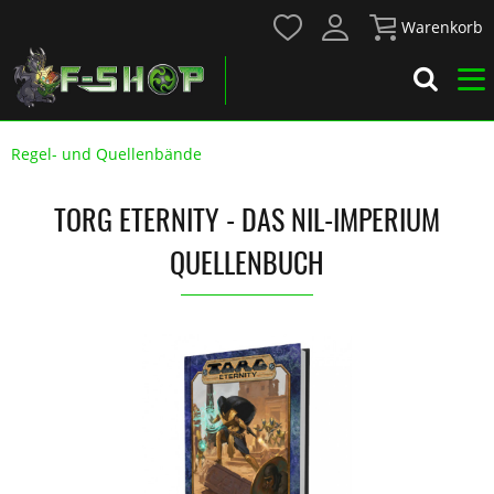
Warenkorb
Regel- und Quellenbände
TORG ETERNITY - DAS NIL-IMPERIUM
QUELLENBUCH