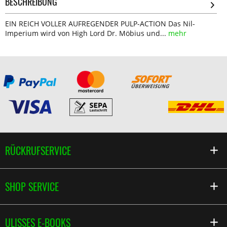
BESCHREIBUNG
EIN REICH VOLLER AUFREGENDER PULP-ACTION Das Nil-
Imperium wird von High Lord Dr. Möbius und...
mehr
RÜCKRUFSERVICE
SHOP SERVICE
ULISSES E-BOOKS