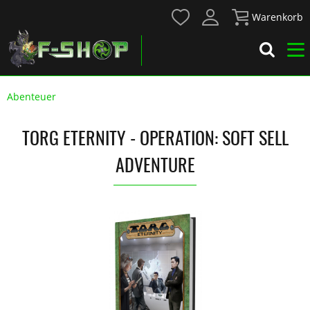
Warenkorb
Abenteuer
TORG ETERNITY - OPERATION: SOFT SELL
ADVENTURE