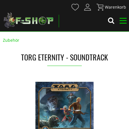
Warenkorb
Zubehör
TORG ETERNITY - SOUNDTRACK