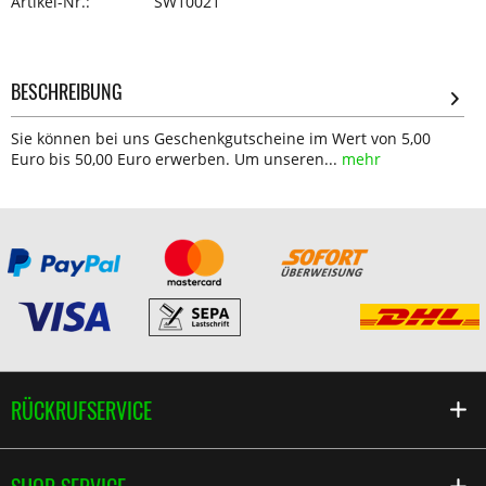
Artikel-Nr.:
SW10021
BESCHREIBUNG
Sie können bei uns Geschenkgutscheine im Wert von 5,00
Euro bis 50,00 Euro erwerben. Um unseren...
mehr
RÜCKRUFSERVICE