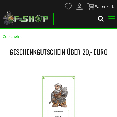
Warenkorb
Gutscheine
GESCHENKGUTSCHEIN ÜBER 20,- EURO