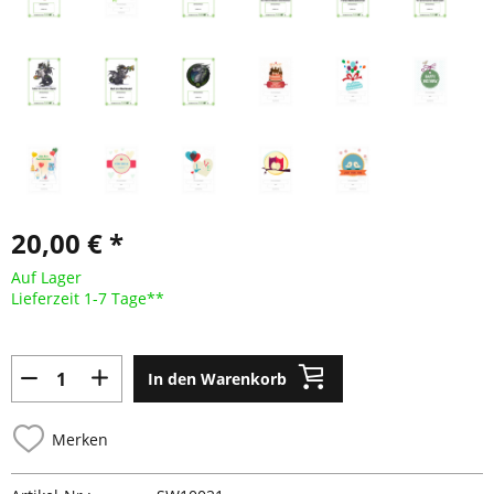
20,00 € *
Auf Lager
Lieferzeit 1-7 Tage**
In den Warenkorb
Merken