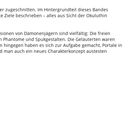
er zugeschnitten. Im Hintergrundteil dieses Bandes
Ziele beschrieben – alles aus Sicht der Okuluthin
sionen von Dämonenjägern sind vielfältig: Die freien
en Phantome und Spukgestalten. Die Geläuterten waren
n hingegen haben es sich zur Aufgabe gemacht, Portale in
wird man auch ein neues Charakterkonzept austesten