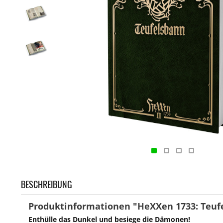
BESCHREIBUNG
Produktinformationen "HeXXen 1733: Teuf
Enthülle das Dunkel und besiege die Dämonen!