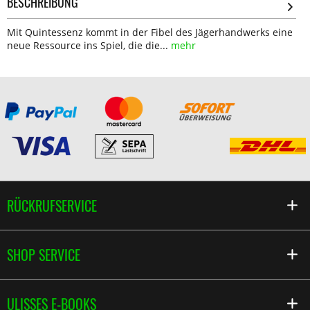
BESCHREIBUNG
Mit Quintessenz kommt in der Fibel des Jägerhandwerks eine
neue Ressource ins Spiel, die die...
mehr
RÜCKRUFSERVICE
SHOP SERVICE
ULISSES E-BOOKS