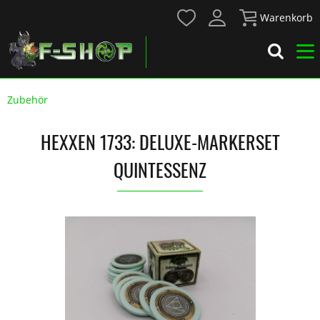
Warenkorb
Zubehör
HEXXEN 1733: DELUXE-MARKERSET
QUINTESSENZ