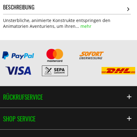
BESCHREIBUNG
Unsterbliche, animierte Konstrukte entspringen den
Animatorien Aventuriens, um ihren...
mehr
RÜCKRUFSERVICE
SHOP SERVICE