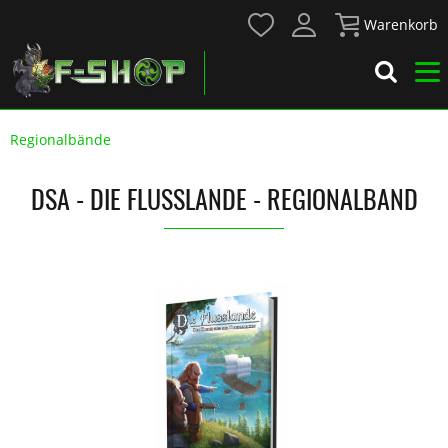
Warenkorb
Regionalbände
DSA - DIE FLUSSLANDE - REGIONALBAND