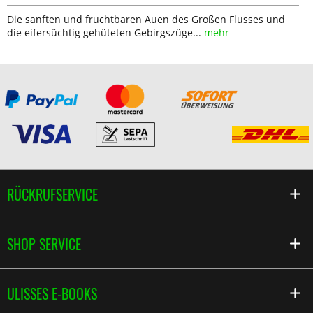
Die sanften und fruchtbaren Auen des Großen Flusses und
die eifersüchtig gehüteten Gebirgszüge...
mehr
RÜCKRUFSERVICE
SHOP SERVICE
ULISSES E-BOOKS