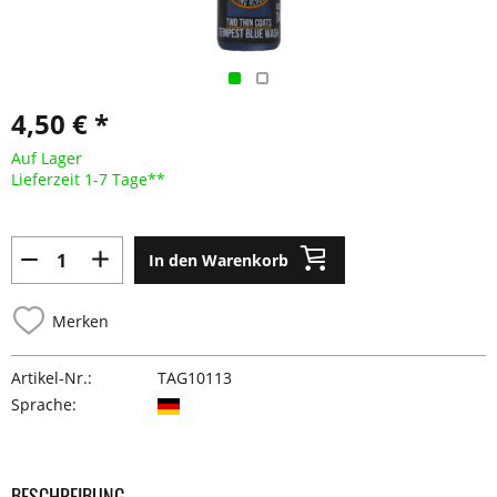
4,50 € *
Auf Lager
Lieferzeit 1-7 Tage**
In den Warenkorb
Merken
Artikel-Nr.:
TAG10113
Sprache:
BESCHREIBUNG