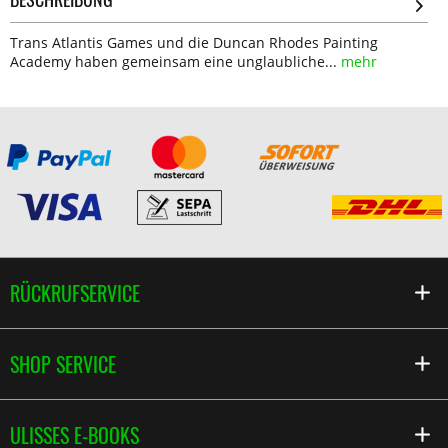
Trans Atlantis Games und die Duncan Rhodes Painting
Academy haben gemeinsam eine unglaubliche...
mehr
RÜCKRUFSERVICE
SHOP SERVICE
ULISSES E-BOOKS