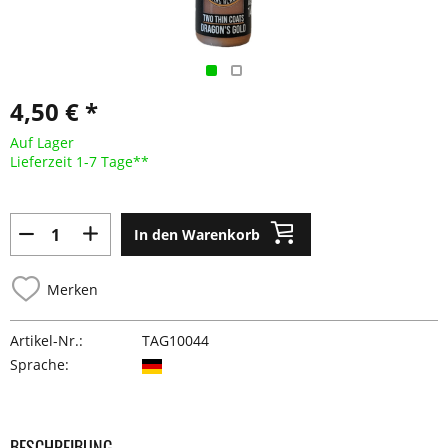
4,50 € *
Auf Lager
Lieferzeit 1-7 Tage**
In den Warenkorb
Merken
Artikel-Nr.:
TAG10044
Sprache:
BESCHREIBUNG