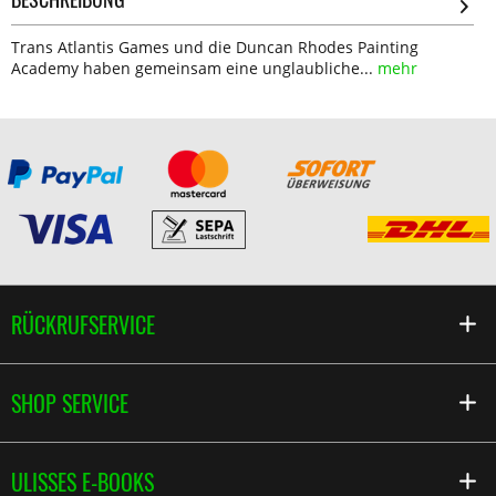
Trans Atlantis Games und die Duncan Rhodes Painting
Academy haben gemeinsam eine unglaubliche...
mehr
RÜCKRUFSERVICE
SHOP SERVICE
ULISSES E-BOOKS