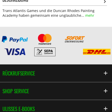
Trans Atlantis Games und die Duncan Rhodes Painting
Academy haben gemeinsam eine unglaubliche...
mehr
RÜCKRUFSERVICE
SHOP SERVICE
ULISSES E-BOOKS