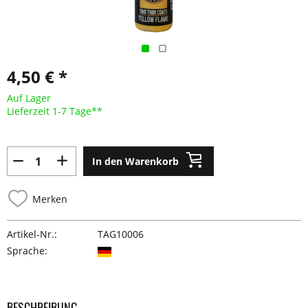
4,50 € *
Auf Lager
Lieferzeit 1-7 Tage**
In den Warenkorb
Merken
Artikel-Nr.:
TAG10006
Sprache:
BESCHREIBUNG