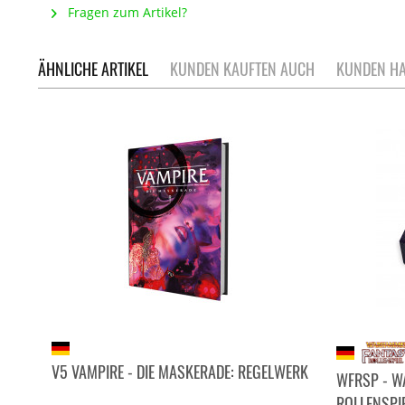
Fragen zum Artikel?
ÄHNLICHE ARTIKEL
KUNDEN KAUFTEN AUCH
KUNDEN HA
V5 VAMPIRE - DIE MASKERADE: REGELWERK
WFRSP - 
ROLLENSPIEL