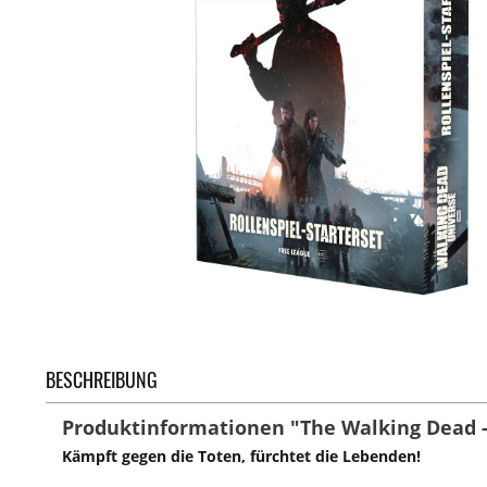
BESCHREIBUNG
Produktinformationen "The Walking Dead -
Kämpft gegen die Toten, fürchtet die Lebenden!