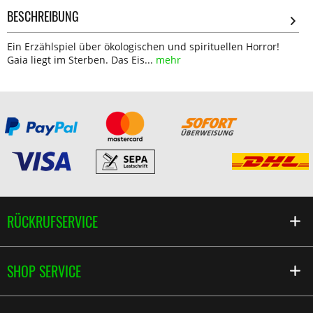
BESCHREIBUNG
Ein Erzählspiel über ökologischen und spirituellen Horror!
Gaia liegt im Sterben. Das Eis...
mehr
RÜCKRUFSERVICE
SHOP SERVICE