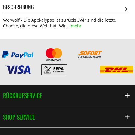
BESCHREIBUNG
Werwolf - Die Apokalypse ist zurück! „Wir sind die letzte
Chance, die diese Welt hat. Wir...
mehr
RÜCKRUFSERVICE
SHOP SERVICE