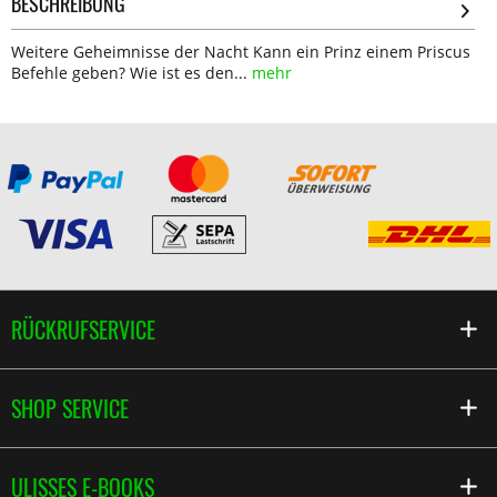
BESCHREIBUNG
Weitere Geheimnisse der Nacht Kann ein Prinz einem Priscus
Befehle geben? Wie ist es den...
mehr
RÜCKRUFSERVICE
SHOP SERVICE
ULISSES E-BOOKS