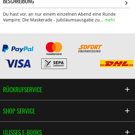
BESCHREIBUNG
Du hast vor, an nur einem einzelnen Abend eine Runde
Vampire: Die Maskerade - Jubiläumsausgabe zu...
mehr
RÜCKRUFSERVICE
SHOP SERVICE
ULISSES E-BOOKS