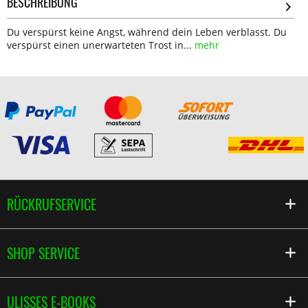
BESCHREIBUNG
Du verspürst keine Angst, während dein Leben verblasst. Du
verspürst einen unerwarteten Trost in...
mehr
RÜCKRUFSERVICE
SHOP SERVICE
ULISSES E-BOOKS