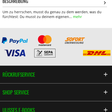
BESCHREIBUNG
Um zu herrschen, musst du genau zu dem werden, was du
fürchtest: Du musst zu deinem eigenen...
mehr
RÜCKRUFSERVICE
SHOP SERVICE
ULISSES E-BOOKS