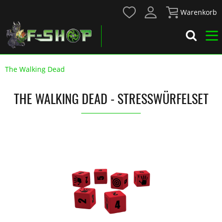
Warenkorb
The Walking Dead
THE WALKING DEAD - STRESSWÜRFELSET