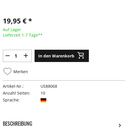
19,95 € *
Auf Lager
Lieferzeit 1-7 Tage**
In den Warenkorb
Merken
Artikel-Nr.:
US88068
Anzahl Seiten:
10
Sprache:
BESCHREIBUNG