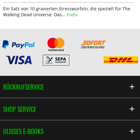
Ein Satz von 10 gravierten Stresswürfeln, die speziell für The
Walking Dead Universe: Das...
mehr
RÜCKRUFSERVICE
SHOP SERVICE
ULISSES E-BOOKS