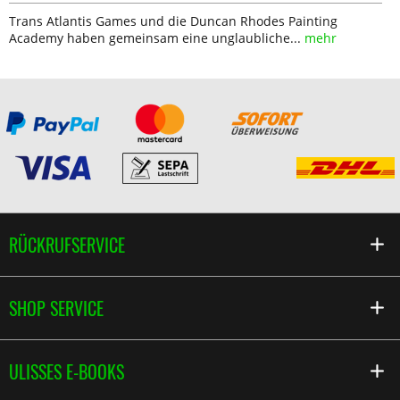
Trans Atlantis Games und die Duncan Rhodes Painting
Academy haben gemeinsam eine unglaubliche...
mehr
RÜCKRUFSERVICE
SHOP SERVICE
ULISSES E-BOOKS