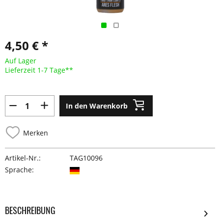
4,50 € *
Auf Lager
Lieferzeit 1-7 Tage**
In den Warenkorb
Merken
Artikel-Nr.:
TAG10096
Sprache:
BESCHREIBUNG