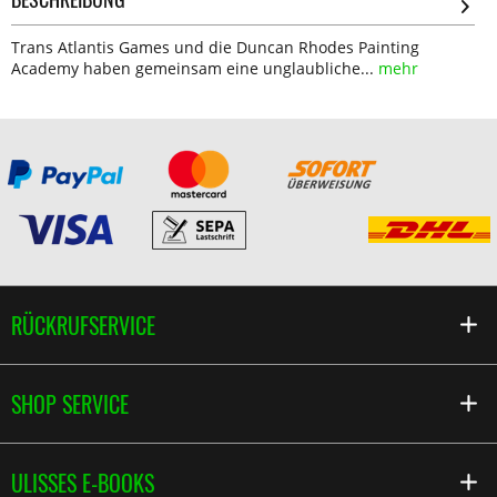
Trans Atlantis Games und die Duncan Rhodes Painting
Academy haben gemeinsam eine unglaubliche...
mehr
RÜCKRUFSERVICE
SHOP SERVICE
ULISSES E-BOOKS