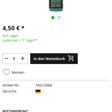
4,50 € *
Auf Lager
Lieferzeit 1-7 Tage**
In den Warenkorb
Merken
Artikel-Nr.:
TAG10084
Sprache:
BESCHREIBUNG