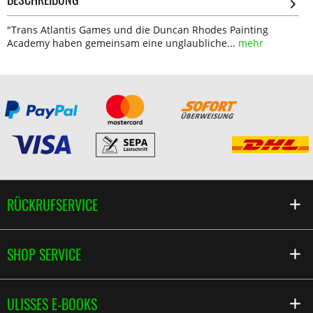
"Trans Atlantis Games und die Duncan Rhodes Painting
Academy haben gemeinsam eine unglaubliche...
mehr
RÜCKRUFSERVICE
SHOP SERVICE
ULISSES E-BOOKS