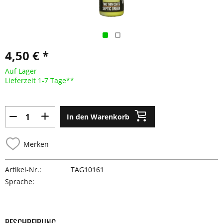
4,50 € *
Auf Lager
Lieferzeit 1-7 Tage**
In den Warenkorb
Merken
Artikel-Nr.:
TAG10161
Sprache:
BESCHREIBUNG