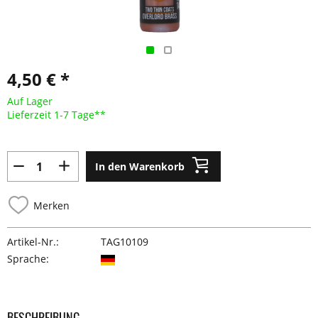
4,50 € *
Auf Lager
Lieferzeit 1-7 Tage**
In den Warenkorb
Merken
Artikel-Nr.:
TAG10109
Sprache:
BESCHREIBUNG