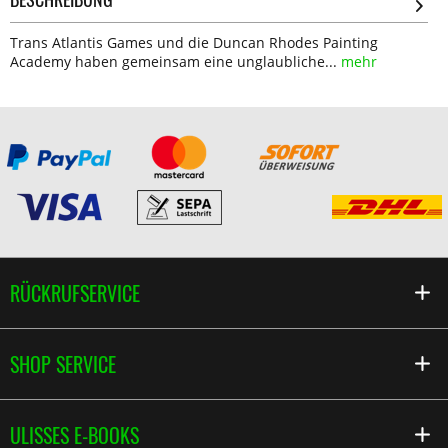
Trans Atlantis Games und die Duncan Rhodes Painting
Academy haben gemeinsam eine unglaubliche...
mehr
RÜCKRUFSERVICE
SHOP SERVICE
ULISSES E-BOOKS