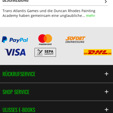
Trans Atlantis Games und die Duncan Rhodes Painting
Academy haben gemeinsam eine unglaubliche...
mehr
RÜCKRUFSERVICE
SHOP SERVICE
ULISSES E-BOOKS