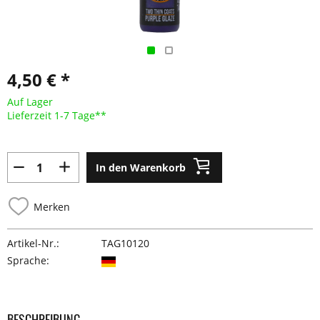
4,50 € *
Auf Lager
Lieferzeit 1-7 Tage**
In den Warenkorb
Merken
Artikel-Nr.:
TAG10120
Sprache:
BESCHREIBUNG