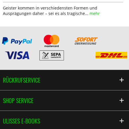
Geister kommen in verschiedensten Formen und
Ausprägungen daher – sei es als tragische...
mehr
RÜCKRUFSERVICE
SHOP SERVICE
ULISSES E-BOOKS