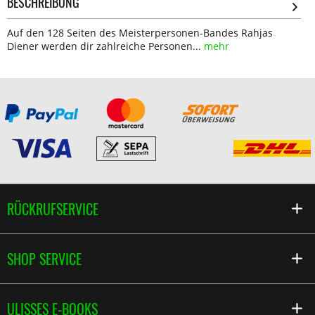
BESCHREIBUNG
Auf den 128 Seiten des Meisterpersonen-Bandes Rahjas
Diener werden dir zahlreiche Personen...
mehr
RÜCKRUFSERVICE
SHOP SERVICE
ULISSES E-BOOKS