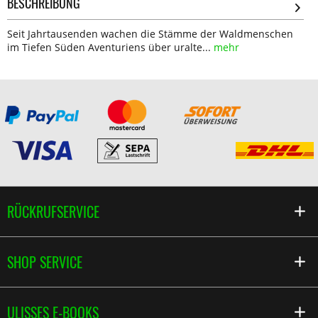
BESCHREIBUNG
Seit Jahrtausenden wachen die Stämme der Waldmenschen
im Tiefen Süden Aventuriens über uralte...
mehr
RÜCKRUFSERVICE
SHOP SERVICE
ULISSES E-BOOKS