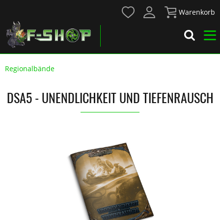
Warenkorb
Regionalbände
DSA5 - UNENDLICHKEIT UND TIEFENRAUSCH