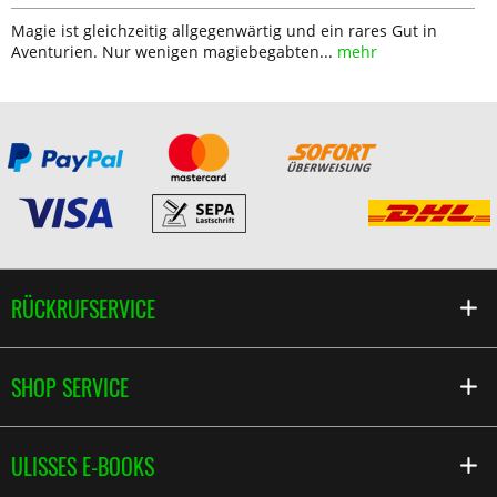
Magie ist gleichzeitig allgegenwärtig und ein rares Gut in
Aventurien. Nur wenigen magiebegabten...
mehr
RÜCKRUFSERVICE
SHOP SERVICE
ULISSES E-BOOKS