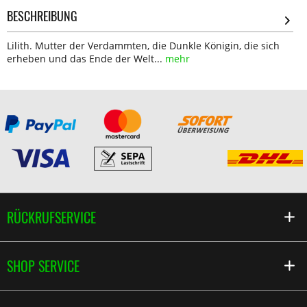
BESCHREIBUNG
Lilith. Mutter der Verdammten, die Dunkle Königin, die sich
erheben und das Ende der Welt...
mehr
RÜCKRUFSERVICE
SHOP SERVICE