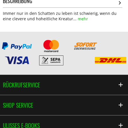
BESCHREIBUNG
Immer nur in den Schatten zu leben ist schwierig, wenn du
eine clevere und hoheitliche Kreatur...
mehr
RÜCKRUFSERVICE
SHOP SERVICE
ULISSES E-BOOKS