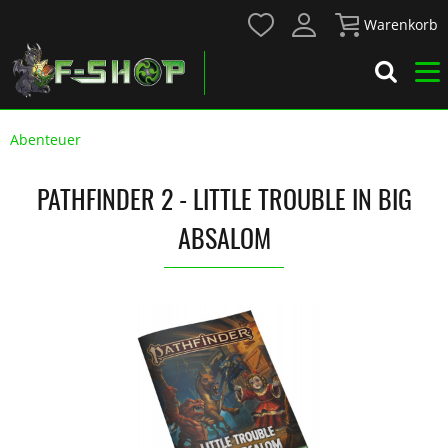
Warenkorb
Abenteuer
PATHFINDER 2 - LITTLE TROUBLE IN BIG
ABSALOM