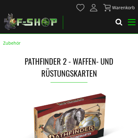
Warenkorb
Zubehör
PATHFINDER 2 - WAFFEN- UND
RÜSTUNGSKARTEN