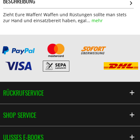
BESCHREIBUNG
Zieht Eure Waffen! Waffen und Rüstungen sollte man stets
zur Hand und einsatzbereit haben, egal...
mehr
RÜCKRUFSERVICE
SHOP SERVICE
ULISSES E-BOOKS