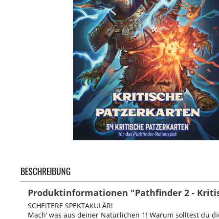
BESCHREIBUNG
Produktinformationen "Pathfinder 2 - Krit
SCHEITERE SPEKTAKULÄR!
Mach‘ was aus deiner Natürlichen 1! Warum solltest du d