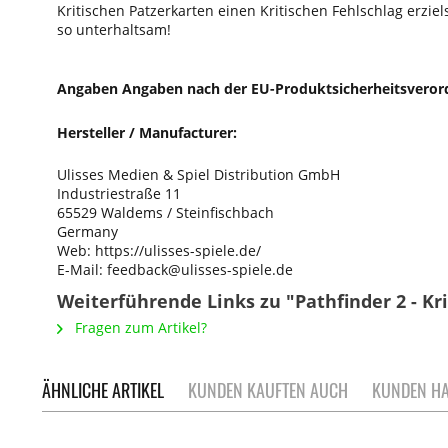
Kritischen Patzerkarten einen Kritischen Fehlschlag erzie
so unterhaltsam!
Angaben Angaben nach der EU-Produktsicherheitsveror
Hersteller / Manufacturer:
Ulisses Medien & Spiel Distribution GmbH
Industriestraße 11
65529 Waldems / Steinfischbach
Germany
Web: https://ulisses-spiele.de/
E-Mail: feedback@ulisses-spiele.de
Weiterführende Links zu "Pathfinder 2 - Kr
Fragen zum Artikel?
ÄHNLICHE ARTIKEL
KUNDEN KAUFTEN AUCH
KUNDEN HA