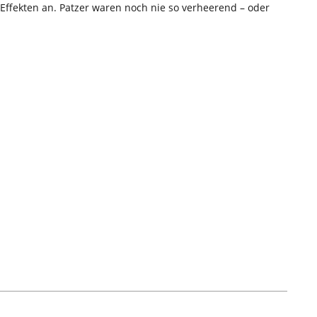
 Effekten an. Patzer waren noch nie so verheerend – oder