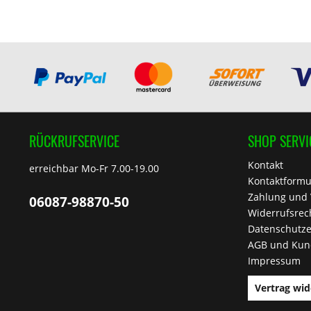
RÜCKRUFSERVICE
SHOP SERVI
Kontakt
erreichbar Mo-Fr 7.00-19.00
Kontaktformu
Zahlung und
06087-98870-50
Widerrufsrec
Datenschutze
AGB und Kun
Impressum
Vertrag wid