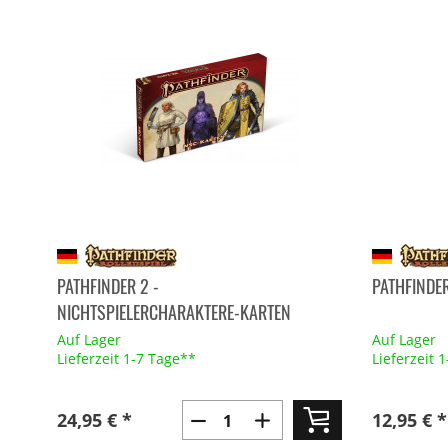
PATHFINDER 2 -
PATHFINDE
NICHTSPIELERCHARAKTERE-KARTEN
Auf Lager
Auf Lager
Lieferzeit 1-7 Tage**
Lieferzeit 
24,95 € *
12,95 € *