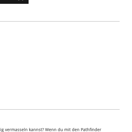
htig vermasseln kannst? Wenn du mit den Pathfinder