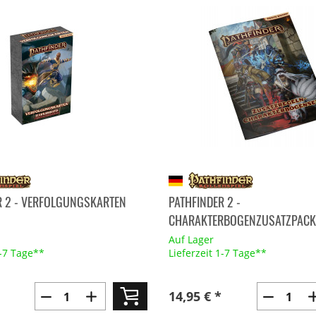
R 2 - VERFOLGUNGSKARTEN
PATHFINDER 2 -
CHARAKTERBOGENZUSATZPACK
Auf Lager
1-7 Tage**
Lieferzeit 1-7 Tage**
14,95 € *