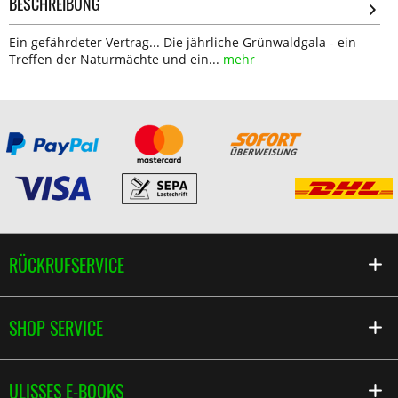
BESCHREIBUNG
Ein gefährdeter Vertrag... Die jährliche Grünwaldgala - ein
Treffen der Naturmächte und ein...
mehr
RÜCKRUFSERVICE
SHOP SERVICE
ULISSES E-BOOKS