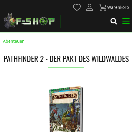
Warenkorb
Abenteuer
PATHFINDER 2 - DER PAKT DES WILDWALDES