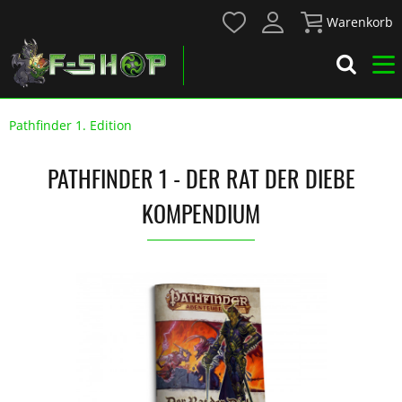
Warenkorb
Pathfinder 1. Edition
PATHFINDER 1 - DER RAT DER DIEBE
KOMPENDIUM