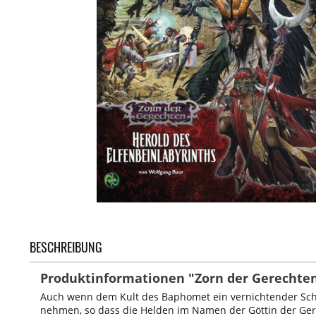
BESCHREIBUNG
Produktinformationen "Zorn der Gerechten 
Auch wenn dem Kult des Baphomet ein vernichtender Schl
nehmen, so dass die Helden im Namen der Göttin der Gere