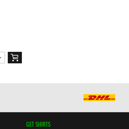
GET SHIRTS