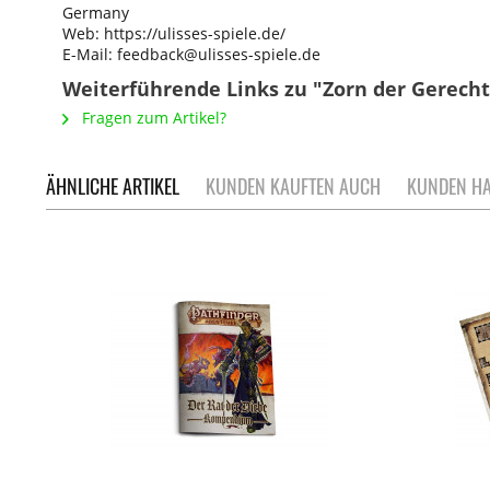
Germany
Web: https://ulisses-spiele.de/
E-Mail: feedback@ulisses-spiele.de
Weiterführende Links zu "Zorn der Gerechte
Fragen zum Artikel?
ÄHNLICHE ARTIKEL
KUNDEN KAUFTEN AUCH
KUNDEN HA