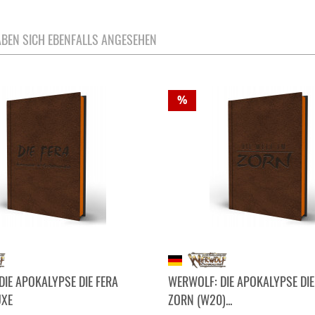
BEN SICH EBENFALLS ANGESEHEN
%
DIE APOKALYPSE DIE FERA
WERWOLF: DIE APOKALYPSE DIE
UXE
ZORN (W20)...