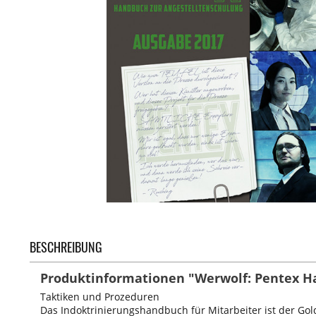
BESCHREIBUNG
Produktinformationen "Werwolf: Pentex H
Taktiken und Prozeduren
Das Indoktrinierungshandbuch für Mitarbeiter ist der Gol