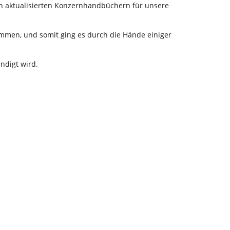
n aktualisierten Konzernhandbüchern für unsere
kommen, und somit ging es durch die Hände einiger
ndigt wird.