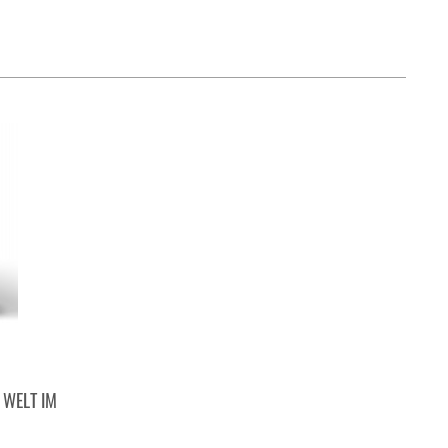
 WELT IM