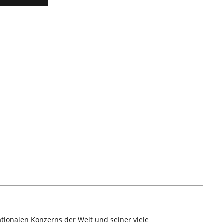
tionalen Konzerns der Welt und seiner viele