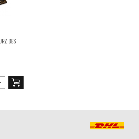
URZ DES