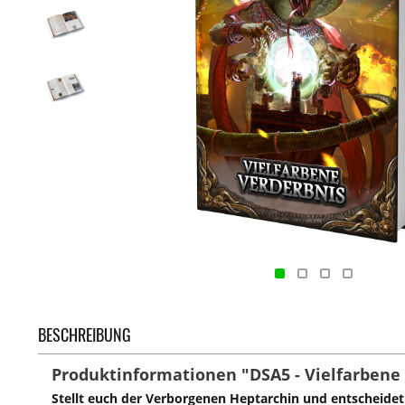
BESCHREIBUNG
Produktinformationen "DSA5 - Vielfarbene
Stellt euch der Verborgenen Heptarchin und entscheidet