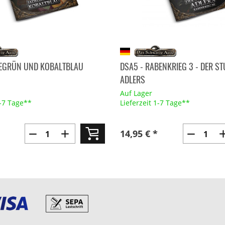
DEGRÜN UND KOBALTBLAU
DSA5 - RABENKRIEG 3 - DER ST
ADLERS
Auf Lager
1-7 Tage**
Lieferzeit 1-7 Tage**
14,95 € *