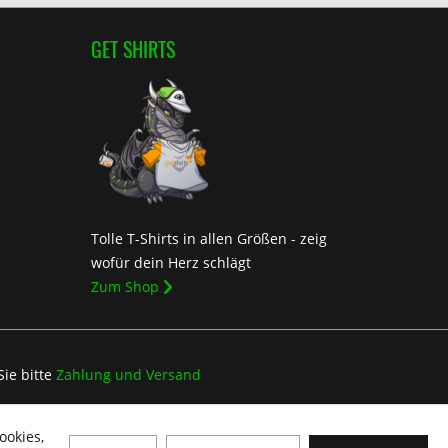
GET SHIRTS
Tolle T-Shirts in allen Größen - zeig
wofür dein Herz schlägt
Zum Shop
Sie bitte
Zahlung und Versand
ookies,