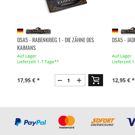
DSA5 - RABENKRIEG 1 - DIE ZÄHNE DES
DSA5 - JA
KAIMANS
Auf Lager
Auf Lager
Lieferzeit 1-7 Tage**
Lieferzeit 
17,95 € *
12,95 € *