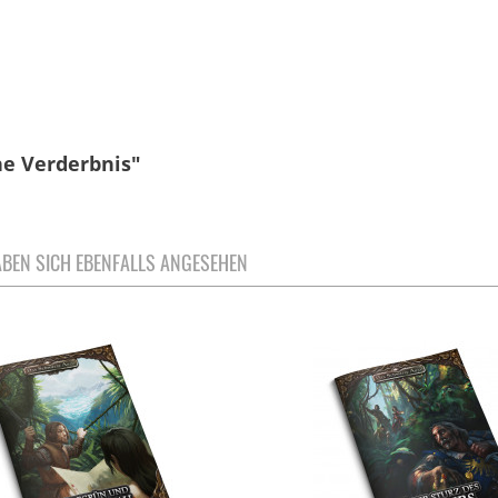
ne Verderbnis"
BEN SICH EBENFALLS ANGESEHEN