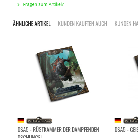
Fragen zum Artikel?
ÄHNLICHE ARTIKEL
KUNDEN KAUFTEN AUCH
KUNDEN HA
DSA5 - RÜSTKAMMER DER DAMPFENDEN
DSA5 - GE
DSCHUNGEL