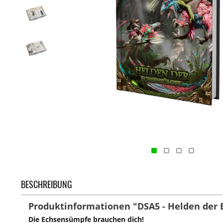
BESCHREIBUNG
Produktinformationen "DSA5 - Helden der
Die Echsensümpfe brauchen dich!