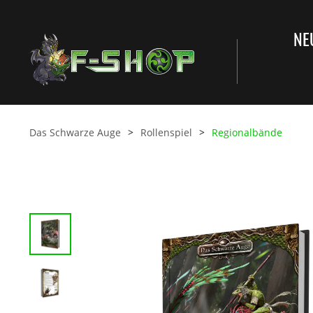
NE
Das Schwarze Auge
Rollenspiel
Regionalbände