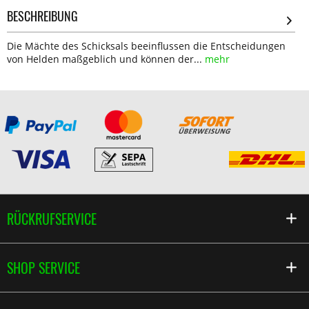
BESCHREIBUNG
Die Mächte des Schicksals beeinflussen die Entscheidungen
von Helden maßgeblich und können der...
mehr
RÜCKRUFSERVICE
SHOP SERVICE