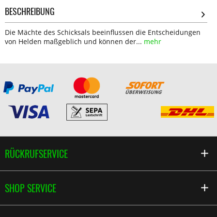
BESCHREIBUNG
Die Mächte des Schicksals beeinflussen die Entscheidungen
von Helden maßgeblich und können der...
mehr
RÜCKRUFSERVICE
SHOP SERVICE